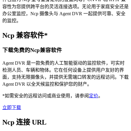
容性为您提供跨平台的灵活连接选项。无论用于家庭安全还是
办公室监控，Ncp 摄像头与 Agent DVR 一起提供可靠、安全
的监控。
Ncp 兼容软件*
下载免费的Ncp兼容软件
Agent DVR 是一款免费的人工智能驱动的监控软件，可实时
检测人员、车辆和物体。它在任何设备上提供用户友好的界
面，支持无限摄像头，并提供无需端口转发的远程访问。下载
Agent DVR 以全天候监控和保护您的财产。
*如需安全的远程访问或商业使用，请参阅
定价
。
立即下载
Ncp 连接 URL