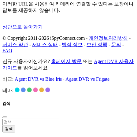
이러한 URL을 사용하여 카메라에 연결할 수 있다는 보장이나
담보를 제공하지 않습니다.
상단으로 돌아가기
© Copyright 2011-2026 iSpyConnect.com -
개인정보처리방침
-
서비스 약관
-
서비스 상태
-
법적 정보
-
보안 정책
-
문의
-
FAQ
신규 사용자이신가요?
홈페이지 방문
또는
Agent DVR 사용자
가이드
를 읽어보세요
비교:
Agent DVR vs Blue Iris
·
Agent DVR vs Frigate
테마:
검색
검색