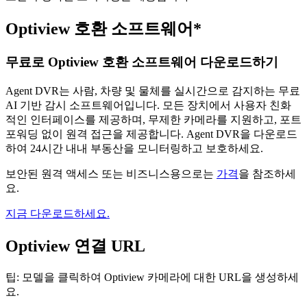
Optiview 호환 소프트웨어*
무료로 Optiview 호환 소프트웨어 다운로드하기
Agent DVR는 사람, 차량 및 물체를 실시간으로 감지하는 무료
AI 기반 감시 소프트웨어입니다. 모든 장치에서 사용자 친화
적인 인터페이스를 제공하며, 무제한 카메라를 지원하고, 포트
포워딩 없이 원격 접근을 제공합니다. Agent DVR을 다운로드
하여 24시간 내내 부동산을 모니터링하고 보호하세요.
보안된 원격 액세스 또는 비즈니스용으로는
가격
을 참조하세
요.
지금 다운로드하세요.
Optiview 연결 URL
팁: 모델을 클릭하여 Optiview 카메라에 대한 URL을 생성하세
요.