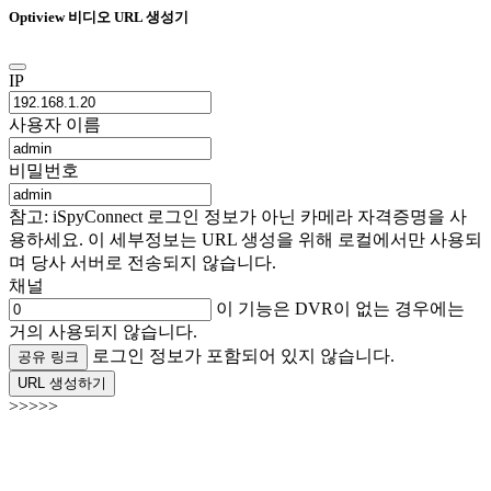
Optiview 비디오 URL 생성기
IP
사용자 이름
비밀번호
참고: iSpyConnect 로그인 정보가 아닌 카메라 자격증명을 사
용하세요. 이 세부정보는 URL 생성을 위해 로컬에서만 사용되
며 당사 서버로 전송되지 않습니다.
채널
이 기능은 DVR이 없는 경우에는
거의 사용되지 않습니다.
로그인 정보가 포함되어 있지 않습니다.
공유 링크
URL 생성하기
>>>>>