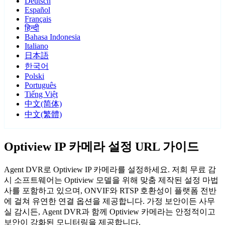
Deutsch
Español
Français
हिन्दी
Bahasa Indonesia
Italiano
日本語
한국어
Polski
Português
Tiếng Việt
中文(简体)
中文(繁體)
Optiview IP 카메라 설정 URL 가이드
Agent DVR로 Optiview IP 카메라를 설정하세요. 저희 무료 감
시 소프트웨어는 Optiview 모델을 위해 맞춤 제작된 설정 마법
사를 포함하고 있으며, ONVIF와 RTSP 호환성이 플랫폼 전반
에 걸쳐 유연한 연결 옵션을 제공합니다. 가정 보안이든 사무
실 감시든, Agent DVR과 함께 Optiview 카메라는 안정적이고
보안이 강화된 모니터링을 제공합니다.