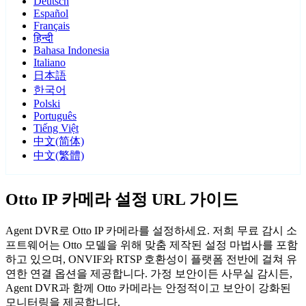
Deutsch
Español
Français
हिन्दी
Bahasa Indonesia
Italiano
日本語
한국어
Polski
Português
Tiếng Việt
中文(简体)
中文(繁體)
Otto IP 카메라 설정 URL 가이드
Agent DVR로 Otto IP 카메라를 설정하세요. 저희 무료 감시 소
프트웨어는 Otto 모델을 위해 맞춤 제작된 설정 마법사를 포함
하고 있으며, ONVIF와 RTSP 호환성이 플랫폼 전반에 걸쳐 유
연한 연결 옵션을 제공합니다. 가정 보안이든 사무실 감시든,
Agent DVR과 함께 Otto 카메라는 안정적이고 보안이 강화된
모니터링을 제공합니다.