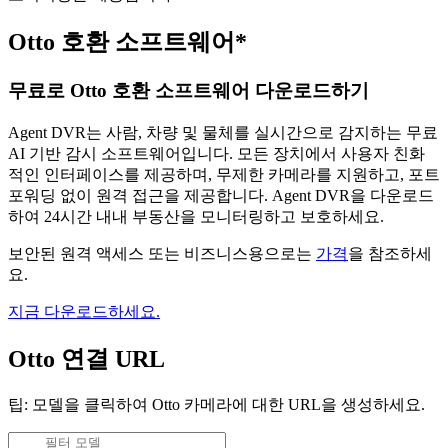
Otto 호환 소프트웨어*
무료로 Otto 호환 소프트웨어 다운로드하기
Agent DVR는 사람, 차량 및 물체를 실시간으로 감지하는 무료
AI 기반 감시 소프트웨어입니다. 모든 장치에서 사용자 친화
적인 인터페이스를 제공하며, 무제한 카메라를 지원하고, 포트
포워딩 없이 원격 접근을 제공합니다. Agent DVR을 다운로드
하여 24시간 내내 부동산을 모니터링하고 보호하세요.
보안된 원격 액세스 또는 비즈니스용으로는
가격
을 참조하세
요.
지금 다운로드하세요.
Otto 연결 URL
팁: 모델을 클릭하여 Otto 카메라에 대한 URL을 생성하세요.