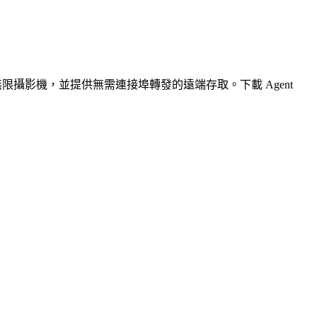
無限攝影機，並提供無需連接埠轉發的遠端存取。下載 Agent