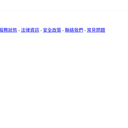
服務狀態
-
法律資訊
-
安全政策
-
聯絡我們
-
常見問題