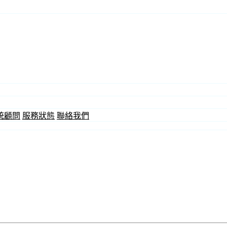
統顧問
服務狀態
聯絡我們