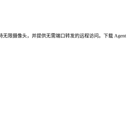
无限摄像头，并提供无需端口转发的远程访问。下载 Agent