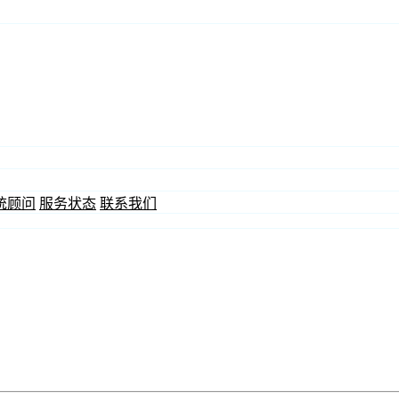
统顾问
服务状态
联系我们