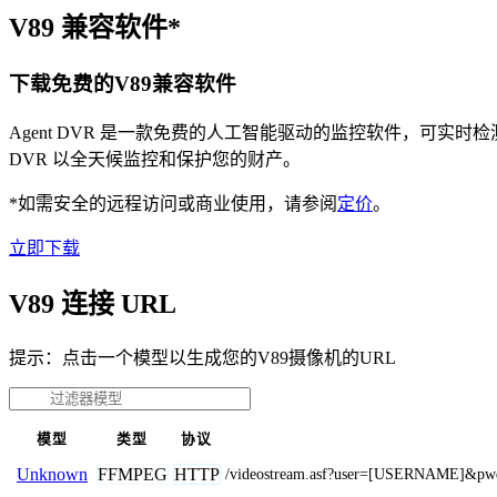
V89 兼容软件*
下载免费的V89兼容软件
Agent DVR 是一款免费的人工智能驱动的监控软件，可实
DVR 以全天候监控和保护您的财产。
*如需安全的远程访问或商业使用，请参阅
定价
。
立即下载
V89 连接 URL
提示：点击一个模型以生成您的V89摄像机的URL
模型
类型
协议
FFMPEG
HTTP
Unknown
/videostream.asf?user=[USERNAME]&