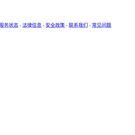
服务状态
-
法律信息
-
安全政策
-
联系我们
-
常见问题