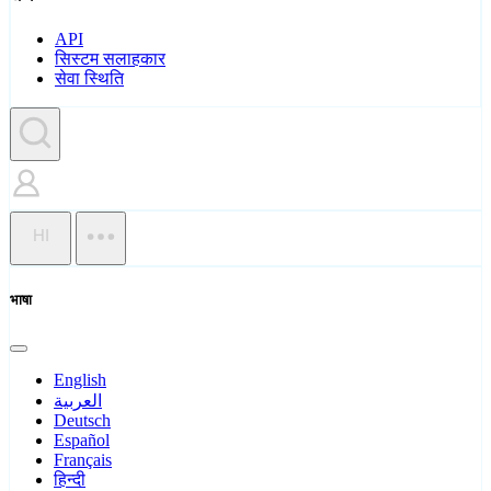
API
सिस्टम सलाहकार
सेवा स्थिति
HI
भाषा
English
العربية
Deutsch
Español
Français
हिन्दी