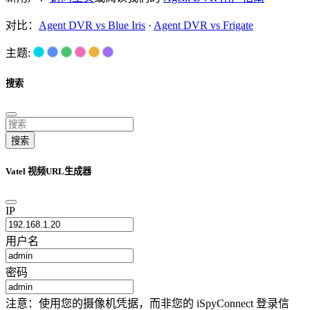
对比：
Agent DVR vs Blue Iris
·
Agent DVR vs Frigate
主题:
搜索
搜索
Vatel 视频URL生成器
IP
用户名
密码
注意：使用您的摄像机凭据，而非您的 iSpyConnect 登录信