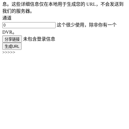
息。这些详细信息仅在本地用于生成您的 URL，不会发送到
我们的服务器。
通道
这个很少使用，除非你有一个
DVR。
未包含登录信息
分享链接
生成URL
>>>>>