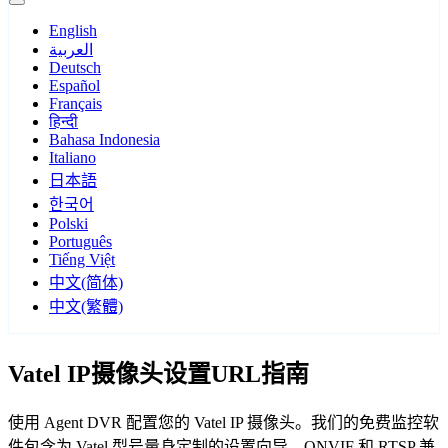
English
العربية
Deutsch
Español
Français
हिन्दी
Bahasa Indonesia
Italiano
日本語
한국어
Polski
Português
Tiếng Việt
中文(简体)
中文(繁體)
Vatel IP摄像头设置URL指南
使用 Agent DVR 配置您的 Vatel IP 摄像头。我们的免费监控软
件包含为 Vatel 型号量身定制的设置向导，ONVIF 和 RTSP 兼