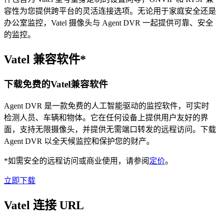
容性为您提供跨平台的灵活连接选项。无论用于家庭安全还是
办公室监控，Vatel 摄像头与 Agent DVR 一起提供可靠、安全
的监控。
Vatel 兼容软件*
下载免费的Vatel兼容软件
Agent DVR 是一款免费的人工智能驱动的监控软件，可实时
检测人员、车辆和物体。它在任何设备上提供用户友好的界
面，支持无限摄像头，并提供无需端口转发的远程访问。下载
Agent DVR 以全天候监控和保护您的财产。
*如需安全的远程访问或商业使用，请参阅
定价
。
立即下载
Vatel 连接 URL