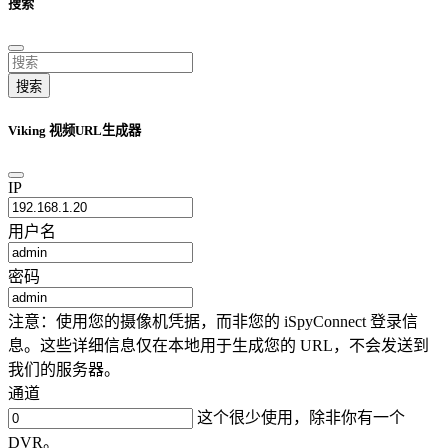
搜索
搜索
Viking 视频URL生成器
IP
用户名
密码
注意：使用您的摄像机凭据，而非您的 iSpyConnect 登录信
息。这些详细信息仅在本地用于生成您的 URL，不会发送到
我们的服务器。
通道
这个很少使用，除非你有一个
DVR。