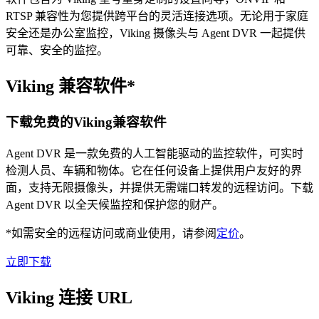
RTSP 兼容性为您提供跨平台的灵活连接选项。无论用于家庭
安全还是办公室监控，Viking 摄像头与 Agent DVR 一起提供
可靠、安全的监控。
Viking 兼容软件*
下载免费的Viking兼容软件
Agent DVR 是一款免费的人工智能驱动的监控软件，可实时
检测人员、车辆和物体。它在任何设备上提供用户友好的界
面，支持无限摄像头，并提供无需端口转发的远程访问。下载
Agent DVR 以全天候监控和保护您的财产。
*如需安全的远程访问或商业使用，请参阅
定价
。
立即下载
Viking 连接 URL