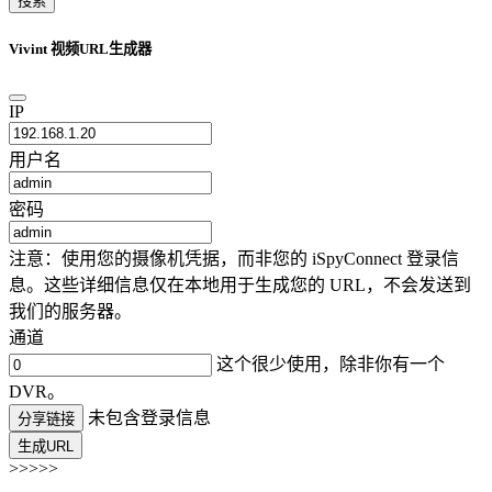
搜索
Vivint 视频URL生成器
IP
用户名
密码
注意：使用您的摄像机凭据，而非您的 iSpyConnect 登录信
息。这些详细信息仅在本地用于生成您的 URL，不会发送到
我们的服务器。
通道
这个很少使用，除非你有一个
DVR。
未包含登录信息
分享链接
生成URL
>>>>>