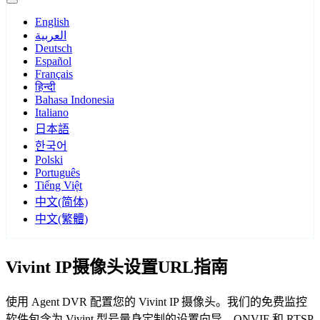
English
العربية
Deutsch
Español
Français
हिन्दी
Bahasa Indonesia
Italiano
日本語
한국어
Polski
Português
Tiếng Việt
中文(简体)
中文(繁體)
Vivint IP摄像头设置URL指南
使用 Agent DVR 配置您的 Vivint IP 摄像头。我们的免费监控
软件包含为 Vivint 型号量身定制的设置向导，ONVIF 和 RTSP