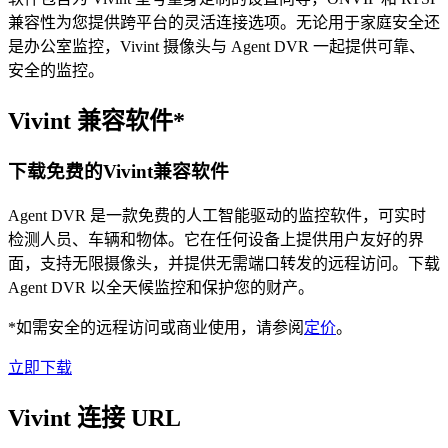
兼容性为您提供跨平台的灵活连接选项。无论用于家庭安全还
是办公室监控，Vivint 摄像头与 Agent DVR 一起提供可靠、
安全的监控。
Vivint 兼容软件*
下载免费的Vivint兼容软件
Agent DVR 是一款免费的人工智能驱动的监控软件，可实时
检测人员、车辆和物体。它在任何设备上提供用户友好的界
面，支持无限摄像头，并提供无需端口转发的远程访问。下载
Agent DVR 以全天候监控和保护您的财产。
*如需安全的远程访问或商业使用，请参阅
定价
。
立即下载
Vivint 连接 URL