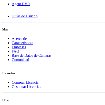
Agent DVR
Guías de Usuario
Más
Acerca de
Características
Empresas
FAQ
Base de Datos de Cámaras
Comunidad
Licencias
Comprar Licencia
Gestionar Licencias
Otro