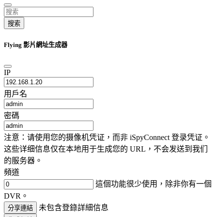
搜索
Flying 影片網址生成器
IP
用戶名
密碼
注意：请使用您的摄像机凭证，而非 iSpyConnect 登录凭证。
这些详细信息仅在本地用于生成您的 URL，不会发送到我们
的服务器。
頻道
這個功能很少使用，除非你有一個
DVR。
未包含登錄詳細信息
分享連結