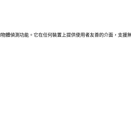
、車輛和物體偵測功能。它在任何裝置上提供使用者友善的介面，支援