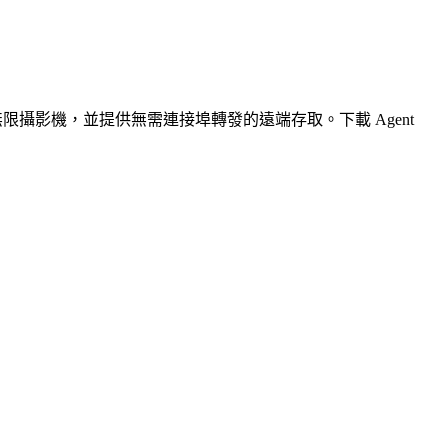
無限攝影機，並提供無需連接埠轉發的遠端存取。下載 Agent