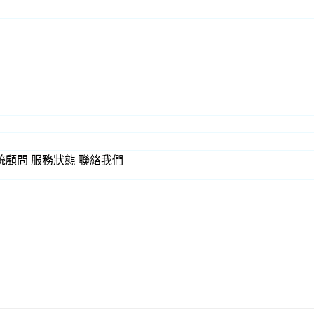
統顧問
服務狀態
聯絡我們