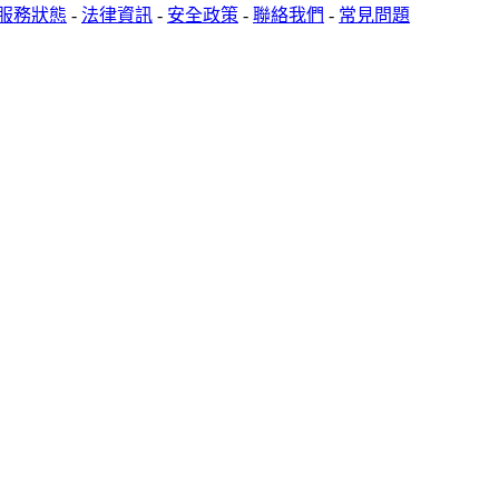
服務狀態
-
法律資訊
-
安全政策
-
聯絡我們
-
常見問題