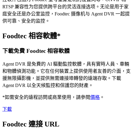
RTSP 兼容性为您提供跨平台的灵活连接选项。无论是用于家
庭安全还是办公室监控，Foodtec 摄像机与 Agent DVR 一起提
供可靠、安全的监控。
Foodtec 相容軟體*
下載免費 Foodtec 相容軟體
Agent DVR 是免費的 AI 驅動監控軟體，具有實時人員、車輛
和物體偵測功能。它在任何裝置上提供使用者友善的介面，支
援無限攝影機，並提供無需連接埠轉發的遠端存取。下載
Agent DVR 以全天候監控和保護您的財產。
*如需安全的遠程訪問或商業使用，請參閱
價格
。
下載
Foodtec 連接 URL