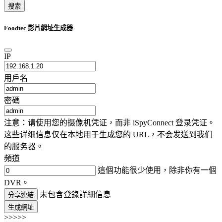
搜索
Foodtec 影片網址生成器
IP
用戶名
密碼
注意：请使用您的摄像机凭证，而非 iSpyConnect 登录凭证。
这些详细信息仅在本地用于生成您的 URL，不会发送到我们
的服务器。
頻道
這個功能很少使用，除非你有一個
DVR。
未包含登錄詳細信息
分享連結
生成網址
>>>>>