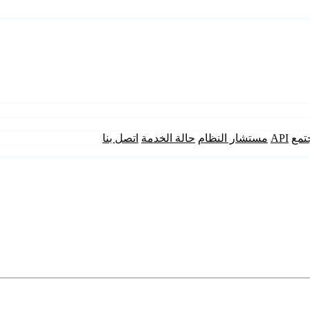
تمع
API
مستشار النظام
حالة الخدمة
اتصل بنا