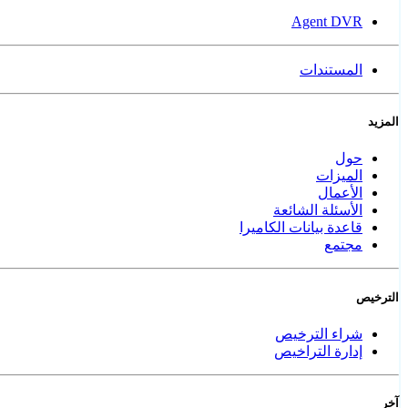
Agent DVR
المستندات
المزيد
حول
الميزات
الأعمال
الأسئلة الشائعة
قاعدة بيانات الكاميرا
مجتمع
الترخيص
شراء الترخيص
إدارة التراخيص
آخر