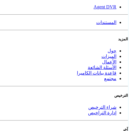
Agent DVR
المستندات
المزيد
حول
الميزات
الأعمال
الأسئلة الشائعة
قاعدة بيانات الكاميرا
مجتمع
الترخيص
شراء الترخيص
إدارة التراخيص
آخر