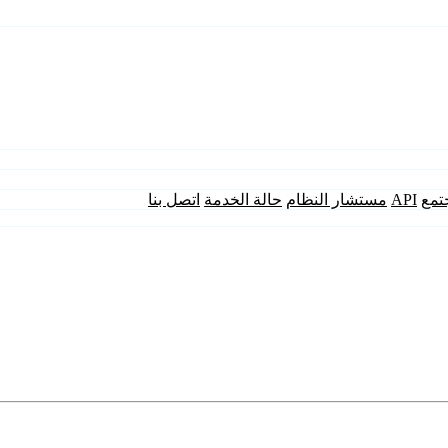
تمع
API
مستشار النظام
حالة الخدمة
اتصل بنا