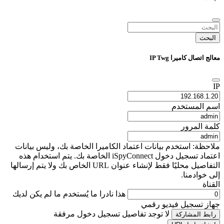
البحث
معالج اتصال كاميرا IP Twg
IP
اسم المستخدم
كلمة المرور
ملاحظة: استخدم بيانات اعتماد الكاميرا الخاصة بك، وليس بيانات
اعتماد تسجيل دخول iSpyConnect الخاصة بك. يتم استخدام هذه
التفاصيل محليًا فقط لإنشاء عنوان URL الخاص بك ولا يتم إرسالها
إلى خوادمنا.
القناة
هذا نادرا ما يُستخدم ما لم يكن لديك
جهاز تسجيل فيديو رقمي
لا توجد تفاصيل تسجيل دخول مرفقة
رابط المشاركة