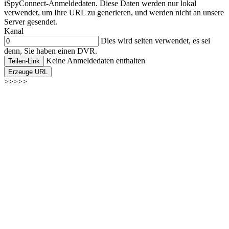
iSpyConnect-Anmeldedaten. Diese Daten werden nur lokal
verwendet, um Ihre URL zu generieren, und werden nicht an unsere
Server gesendet.
Kanal
Dies wird selten verwendet, es sei
denn, Sie haben einen DVR.
Keine Anmeldedaten enthalten
Teilen-Link
Erzeuge URL
>>>>>