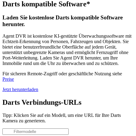
Darts kompatible Software*
Laden Sie kostenlose Darts kompatible Software
herunter.
Agent DVR ist kostenlose KI-gestützte Überwachungssoftware mit
Echtzeit-Erkennung von Personen, Fahrzeugen und Objekten. Sie
bietet eine benutzerfreundliche Oberfläche auf jedem Gerät,
unterstützt unbegrenzte Kameras und ermöglicht Fernzugriff ohne
Port-Weiterleitung. Laden Sie Agent DVR herunter, um Ihre
Immobilie rund um die Uhr zu überwachen und zu schützen.
Für sicheren Remote-Zugriff oder geschäftliche Nutzung siehe
Preise
Jetzt herunterladen
Darts Verbindungs-URLs
Tipp: Klicken Sie auf ein Modell, um eine URL für Ihre Darts
Kamera zu generieren.