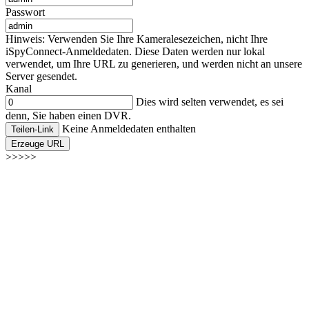
Passwort
Hinweis: Verwenden Sie Ihre Kameralesezeichen, nicht Ihre
iSpyConnect-Anmeldedaten. Diese Daten werden nur lokal
verwendet, um Ihre URL zu generieren, und werden nicht an unsere
Server gesendet.
Kanal
Dies wird selten verwendet, es sei
denn, Sie haben einen DVR.
Keine Anmeldedaten enthalten
Teilen-Link
Erzeuge URL
>>>>>