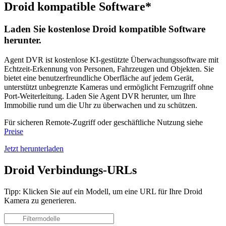
Droid kompatible Software*
Laden Sie kostenlose Droid kompatible Software
herunter.
Agent DVR ist kostenlose KI-gestützte Überwachungssoftware mit
Echtzeit-Erkennung von Personen, Fahrzeugen und Objekten. Sie
bietet eine benutzerfreundliche Oberfläche auf jedem Gerät,
unterstützt unbegrenzte Kameras und ermöglicht Fernzugriff ohne
Port-Weiterleitung. Laden Sie Agent DVR herunter, um Ihre
Immobilie rund um die Uhr zu überwachen und zu schützen.
Für sicheren Remote-Zugriff oder geschäftliche Nutzung siehe
Preise
Jetzt herunterladen
Droid Verbindungs-URLs
Tipp: Klicken Sie auf ein Modell, um eine URL für Ihre Droid
Kamera zu generieren.