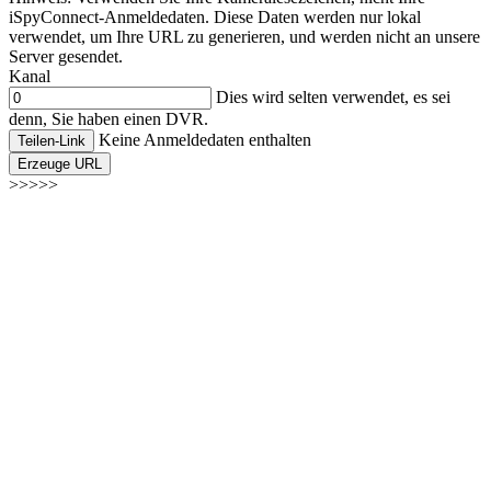
iSpyConnect-Anmeldedaten. Diese Daten werden nur lokal
verwendet, um Ihre URL zu generieren, und werden nicht an unsere
Server gesendet.
Kanal
Dies wird selten verwendet, es sei
denn, Sie haben einen DVR.
Keine Anmeldedaten enthalten
Teilen-Link
Erzeuge URL
>>>>>