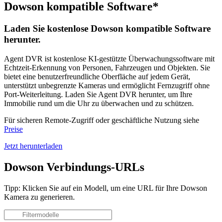
Dowson kompatible Software*
Laden Sie kostenlose Dowson kompatible Software
herunter.
Agent DVR ist kostenlose KI-gestützte Überwachungssoftware mit
Echtzeit-Erkennung von Personen, Fahrzeugen und Objekten. Sie
bietet eine benutzerfreundliche Oberfläche auf jedem Gerät,
unterstützt unbegrenzte Kameras und ermöglicht Fernzugriff ohne
Port-Weiterleitung. Laden Sie Agent DVR herunter, um Ihre
Immobilie rund um die Uhr zu überwachen und zu schützen.
Für sicheren Remote-Zugriff oder geschäftliche Nutzung siehe
Preise
Jetzt herunterladen
Dowson Verbindungs-URLs
Tipp: Klicken Sie auf ein Modell, um eine URL für Ihre Dowson
Kamera zu generieren.