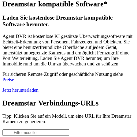
Dreamstar kompatible Software*
Laden Sie kostenlose Dreamstar kompatible
Software herunter.
Agent DVR ist kostenlose KI-gestützte Überwachungssoftware mit
Echtzeit-Erkennung von Personen, Fahrzeugen und Objekten. Sie
bietet eine benutzerfreundliche Oberfläche auf jedem Gerät,
unterstützt unbegrenzte Kameras und ermöglicht Fernzugriff ohne
Port-Weiterleitung. Laden Sie Agent DVR herunter, um Ihre
Immobilie rund um die Uhr zu überwachen und zu schützen.
Für sicheren Remote-Zugriff oder geschäftliche Nutzung siehe
Preise
Jetzt herunterladen
Dreamstar Verbindungs-URLs
Tipp: Klicken Sie auf ein Modell, um eine URL für Ihre Dreamstar
Kamera zu generieren.