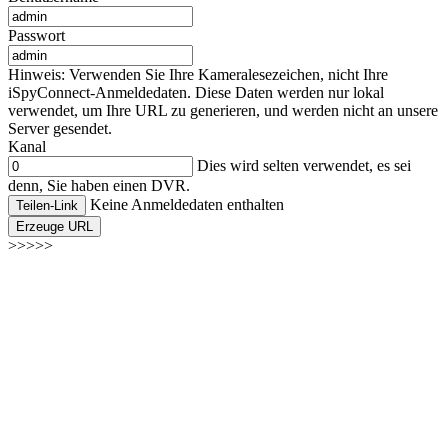
Passwort
Hinweis: Verwenden Sie Ihre Kameralesezeichen, nicht Ihre
iSpyConnect-Anmeldedaten. Diese Daten werden nur lokal
verwendet, um Ihre URL zu generieren, und werden nicht an unsere
Server gesendet.
Kanal
Dies wird selten verwendet, es sei
denn, Sie haben einen DVR.
Keine Anmeldedaten enthalten
Teilen-Link
Erzeuge URL
>>>>>