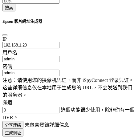
搜索
Epson 影片網址生成器
IP
用戶名
密碼
注意：请使用您的摄像机凭证，而非 iSpyConnect 登录凭证。
这些详细信息仅在本地用于生成您的 URL，不会发送到我们
的服务器。
頻道
這個功能很少使用，除非你有一個
DVR。
未包含登錄詳細信息
分享連結
生成網址