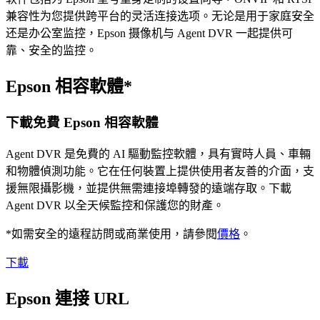
兼容性为您提供跨平台的灵活连接选项。无论是用于家庭安全
还是办公室监控，Epson 摄像机与 Agent DVR 一起提供可
靠、安全的监控。
Epson 相容軟體*
下載免費 Epson 相容軟體
Agent DVR 是免費的 AI 驅動監控軟體，具有實時人員、車輛
和物體偵測功能。它在任何裝置上提供使用者友善的介面，支
援無限攝影機，並提供無需連接埠轉發的遠端存取。下載
Agent DVR 以全天候監控和保護您的財產。
*如需安全的遠程訪問或商業使用，請參閱
價格
。
下載
Epson 連接 URL