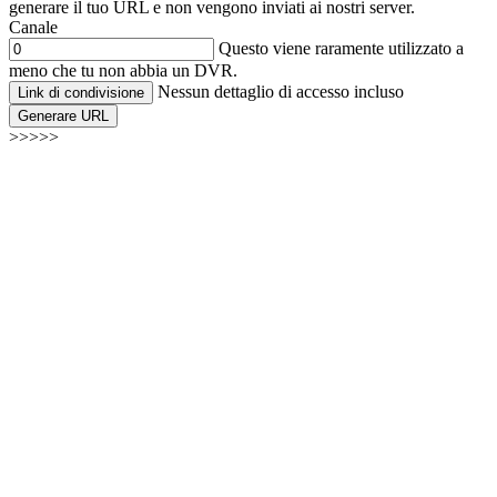
generare il tuo URL e non vengono inviati ai nostri server.
Canale
Questo viene raramente utilizzato a
meno che tu non abbia un DVR.
Nessun dettaglio di accesso incluso
Link di condivisione
Generare URL
>>>>>