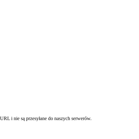
URL i nie są przesyłane do naszych serwerów.