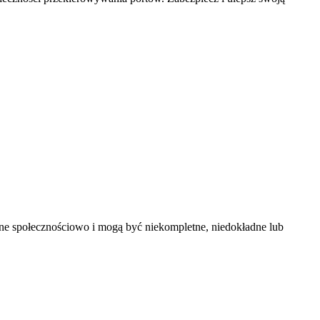
ane społecznościowo i mogą być niekompletne, niedokładne lub