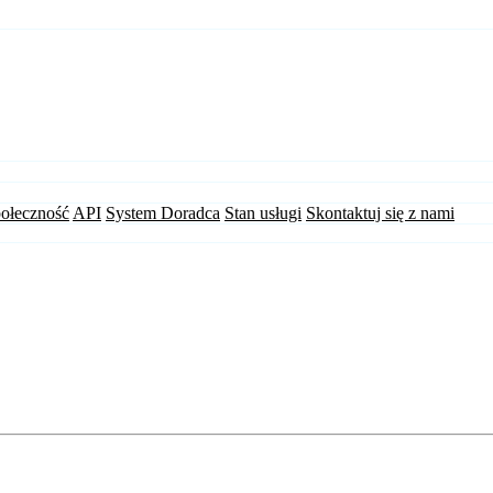
ołeczność
API
System Doradca
Stan usługi
Skontaktuj się z nami