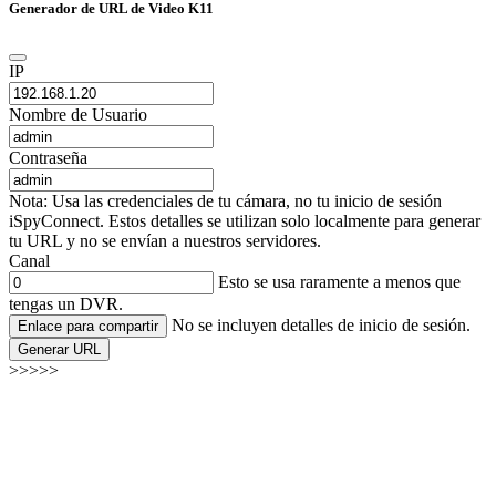
Generador de URL de Video K11
IP
Nombre de Usuario
Contraseña
Nota: Usa las credenciales de tu cámara, no tu inicio de sesión
iSpyConnect. Estos detalles se utilizan solo localmente para generar
tu URL y no se envían a nuestros servidores.
Canal
Esto se usa raramente a menos que
tengas un DVR.
No se incluyen detalles de inicio de sesión.
Enlace para compartir
Generar URL
>>>>>