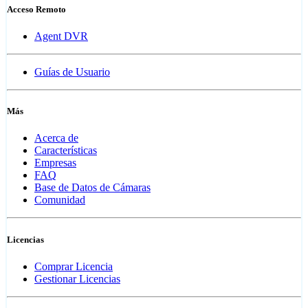
Acceso Remoto
Agent DVR
Guías de Usuario
Más
Acerca de
Características
Empresas
FAQ
Base de Datos de Cámaras
Comunidad
Licencias
Comprar Licencia
Gestionar Licencias