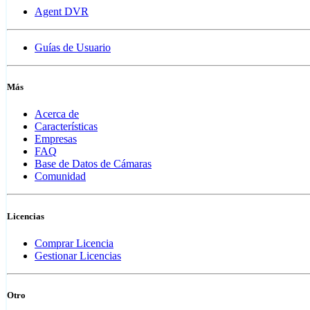
Agent DVR
Guías de Usuario
Más
Acerca de
Características
Empresas
FAQ
Base de Datos de Cámaras
Comunidad
Licencias
Comprar Licencia
Gestionar Licencias
Otro