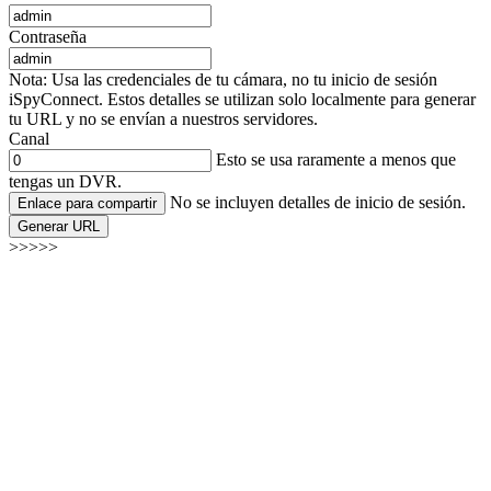
Contraseña
Nota: Usa las credenciales de tu cámara, no tu inicio de sesión
iSpyConnect. Estos detalles se utilizan solo localmente para generar
tu URL y no se envían a nuestros servidores.
Canal
Esto se usa raramente a menos que
tengas un DVR.
No se incluyen detalles de inicio de sesión.
Enlace para compartir
Generar URL
>>>>>