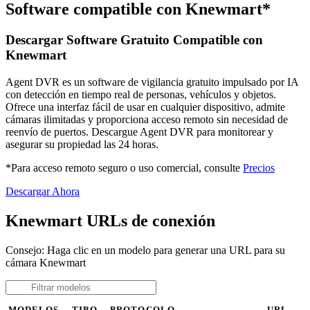
Software compatible con Knewmart*
Descargar Software Gratuito Compatible con
Knewmart
Agent DVR es un software de vigilancia gratuito impulsado por IA
con detección en tiempo real de personas, vehículos y objetos.
Ofrece una interfaz fácil de usar en cualquier dispositivo, admite
cámaras ilimitadas y proporciona acceso remoto sin necesidad de
reenvío de puertos. Descargue Agent DVR para monitorear y
asegurar su propiedad las 24 horas.
*Para acceso remoto seguro o uso comercial, consulte
Precios
Descargar Ahora
Knewmart URLs de conexión
Consejo: Haga clic en un modelo para generar una URL para su
cámara Knewmart
MODELOS
TIPO
PROTOCOLO
URL