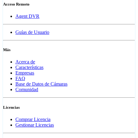
Acceso Remoto
Agent DVR
Guías de Usuario
Más
Acerca de
Características
Empresas
FAQ
Base de Datos de Cámaras
Comunidad
Licencias
Comprar Licencia
Gestionar Licencias