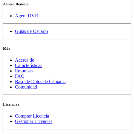
Acceso Remoto
Agent DVR
Guías de Usuario
Más
Acerca de
Características
Empresas
FAQ
Base de Datos de Cámaras
Comunidad
Licencias
Comprar Licencia
Gestionar Licencias