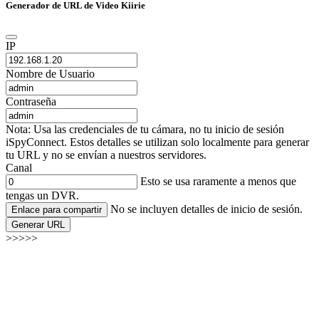
Generador de URL de Video Kiirie
IP
Nombre de Usuario
Contraseña
Nota: Usa las credenciales de tu cámara, no tu inicio de sesión
iSpyConnect. Estos detalles se utilizan solo localmente para generar
tu URL y no se envían a nuestros servidores.
Canal
Esto se usa raramente a menos que
tengas un DVR.
No se incluyen detalles de inicio de sesión.
Enlace para compartir
Generar URL
>>>>>