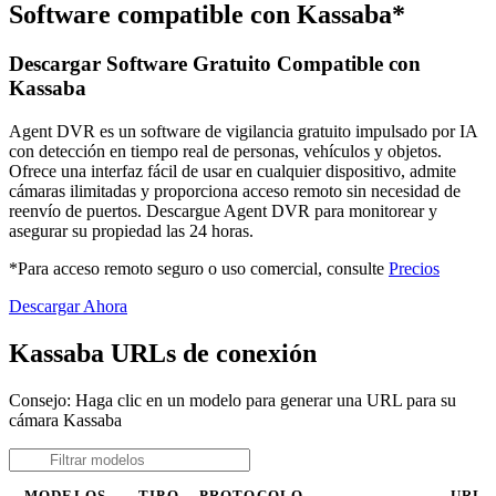
Software compatible con Kassaba*
Descargar Software Gratuito Compatible con
Kassaba
Agent DVR es un software de vigilancia gratuito impulsado por IA
con detección en tiempo real de personas, vehículos y objetos.
Ofrece una interfaz fácil de usar en cualquier dispositivo, admite
cámaras ilimitadas y proporciona acceso remoto sin necesidad de
reenvío de puertos. Descargue Agent DVR para monitorear y
asegurar su propiedad las 24 horas.
*Para acceso remoto seguro o uso comercial, consulte
Precios
Descargar Ahora
Kassaba URLs de conexión
Consejo: Haga clic en un modelo para generar una URL para su
cámara Kassaba
MODELOS
TIPO
PROTOCOLO
URL