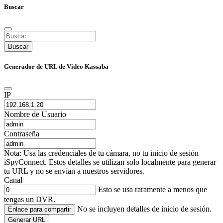
Buscar
Buscar
Generador de URL de Video Kassaba
IP
Nombre de Usuario
Contraseña
Nota: Usa las credenciales de tu cámara, no tu inicio de sesión
iSpyConnect. Estos detalles se utilizan solo localmente para generar
tu URL y no se envían a nuestros servidores.
Canal
Esto se usa raramente a menos que
tengas un DVR.
No se incluyen detalles de inicio de sesión.
Enlace para compartir
Generar URL