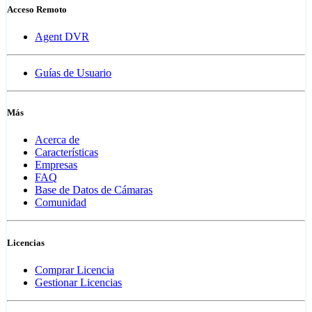
Acceso Remoto
Agent DVR
Guías de Usuario
Más
Acerca de
Características
Empresas
FAQ
Base de Datos de Cámaras
Comunidad
Licencias
Comprar Licencia
Gestionar Licencias