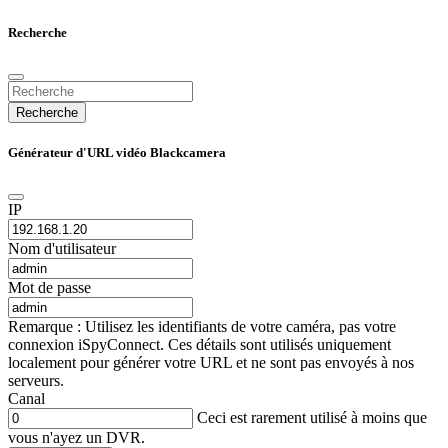
Recherche
Recherche
Générateur d'URL vidéo Blackcamera
IP
Nom d'utilisateur
Mot de passe
Remarque : Utilisez les identifiants de votre caméra, pas votre
connexion iSpyConnect. Ces détails sont utilisés uniquement
localement pour générer votre URL et ne sont pas envoyés à nos
serveurs.
Canal
Ceci est rarement utilisé à moins que
vous n'ayez un DVR.