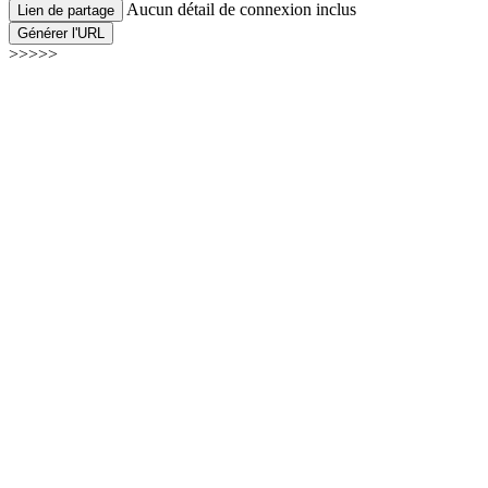
Aucun détail de connexion inclus
Lien de partage
Générer l'URL
>>>>>