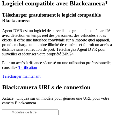
Logiciel compatible avec Blackcamera*
Télécharger gratuitement le logiciel compatible
Blackcamera
Agent DVR est un logiciel de surveillance gratuit alimenté par l'IA
avec détection en temps réel des personnes, des véhicules et des
objets. Il offre une interface conviviale sur n'importe quel appareil,
prend en charge un nombre illimité de caméras et fournit un accès à
distance sans redirection de port. Téléchargez Agent DVR pour
surveiller et sécuriser votre propriété 24h/24.
Pour un accès à distance sécurisé ou une utilisation professionnelle,
consultez
Tarification
Télécharger maintenant
Blackcamera URLs de connexion
Astuce : Cliquez sur un modèle pour générer une URL pour votre
caméra Blackcamera