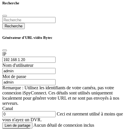
Recherche
Recherche
Générateur d'URL vidéo Bytec
IP
Nom d'utilisateur
Mot de passe
Remarque : Utilisez les identifiants de votre caméra, pas votre
connexion iSpyConnect. Ces détails sont utilisés uniquement
localement pour générer votre URL et ne sont pas envoyés à nos
serveurs.
Canal
Ceci est rarement utilisé à moins que
vous n'ayez un DVR.
Aucun détail de connexion inclus
Lien de partage