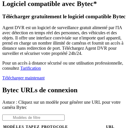
Logiciel compatible avec Bytec*
Télécharger gratuitement le logiciel compatible Bytec
Agent DVR est un logiciel de surveillance gratuit alimenté par l'IA
avec détection en temps réel des personnes, des véhicules et des
objets. Il offre une interface conviviale sur n'importe quel appareil,
prend en charge un nombre illimité de caméras et fournit un accès à
distance sans redirection de port. Téléchargez Agent DVR pour
surveiller et sécuriser votre propriété 24h/24.
Pour un accès à distance sécurisé ou une utilisation professionnelle,
consultez
Tarification
Télécharger maintenant
Bytec URLs de connexion
Astuce : Cliquez sur un modèle pour générer une URL pour votre
caméra Bytec
MODÈLES
TAPEZ
PROTOCOLE
URL