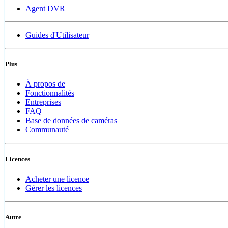
Agent DVR
Guides d'Utilisateur
Plus
À propos de
Fonctionnalités
Entreprises
FAQ
Base de données de caméras
Communauté
Licences
Acheter une licence
Gérer les licences
Autre