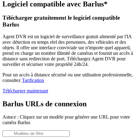
Logiciel compatible avec Barlus*
Télécharger gratuitement le logiciel compatible
Barlus
Agent DVR est un logiciel de surveillance gratuit alimenté par l'IA
avec détection en temps réel des personnes, des véhicules et des
objets. Il offre une interface conviviale sur n'importe quel appareil,
prend en charge un nombre illimité de caméras et fournit un accès à
distance sans redirection de port. Téléchargez Agent DVR pour
surveiller et sécuriser votre propriété 24h/24.
Pour un accès à distance sécurisé ou une utilisation professionnelle,
consultez
Tarification
Télécharger maintenant
Barlus URLs de connexion
Astuce : Cliquez sur un modèle pour générer une URL pour votre
caméra Barlus