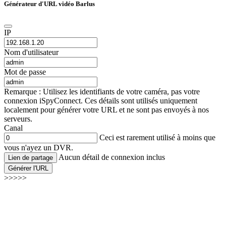
Générateur d'URL vidéo Barlus
IP
Nom d'utilisateur
Mot de passe
Remarque : Utilisez les identifiants de votre caméra, pas votre
connexion iSpyConnect. Ces détails sont utilisés uniquement
localement pour générer votre URL et ne sont pas envoyés à nos
serveurs.
Canal
Ceci est rarement utilisé à moins que
vous n'ayez un DVR.
Aucun détail de connexion inclus
Lien de partage
Générer l'URL
>>>>>