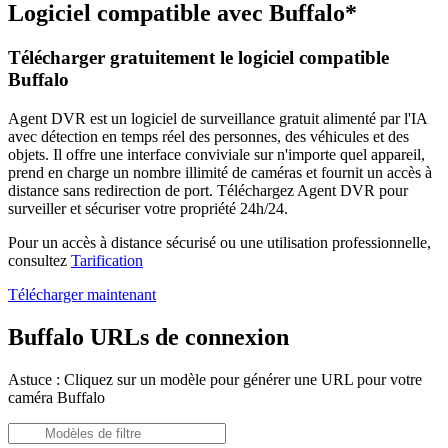
Logiciel compatible avec Buffalo*
Télécharger gratuitement le logiciel compatible
Buffalo
Agent DVR est un logiciel de surveillance gratuit alimenté par l'IA
avec détection en temps réel des personnes, des véhicules et des
objets. Il offre une interface conviviale sur n'importe quel appareil,
prend en charge un nombre illimité de caméras et fournit un accès à
distance sans redirection de port. Téléchargez Agent DVR pour
surveiller et sécuriser votre propriété 24h/24.
Pour un accès à distance sécurisé ou une utilisation professionnelle,
consultez
Tarification
Télécharger maintenant
Buffalo URLs de connexion
Astuce : Cliquez sur un modèle pour générer une URL pour votre
caméra Buffalo