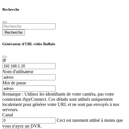
Recherche
Recherche
Générateur d'URL vidéo Buffalo
IP
Nom d'utilisateur
Mot de passe
Remarque : Utilisez les identifiants de votre caméra, pas votre
connexion iSpyConnect. Ces détails sont utilisés uniquement
localement pour générer votre URL et ne sont pas envoyés à nos
serveurs.
Canal
Ceci est rarement utilisé à moins que
vous n'ayez un DVR.