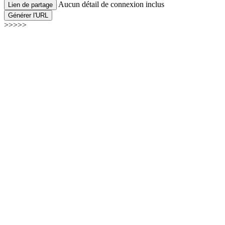
Aucun détail de connexion inclus
Lien de partage
Générer l'URL
>>>>>