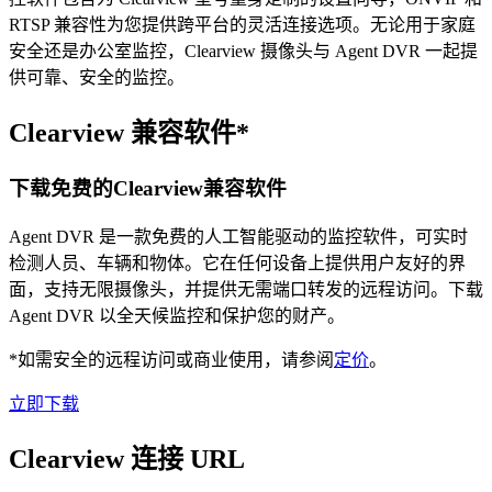
RTSP 兼容性为您提供跨平台的灵活连接选项。无论用于家庭
安全还是办公室监控，Clearview 摄像头与 Agent DVR 一起提
供可靠、安全的监控。
Clearview 兼容软件*
下载免费的Clearview兼容软件
Agent DVR 是一款免费的人工智能驱动的监控软件，可实时
检测人员、车辆和物体。它在任何设备上提供用户友好的界
面，支持无限摄像头，并提供无需端口转发的远程访问。下载
Agent DVR 以全天候监控和保护您的财产。
*如需安全的远程访问或商业使用，请参阅
定价
。
立即下载
Clearview 连接 URL