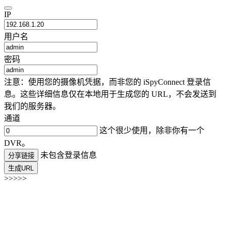
IP
用户名
密码
注意：使用您的摄像机凭据，而非您的 iSpyConnect 登录信
息。这些详细信息仅在本地用于生成您的 URL，不会发送到
我们的服务器。
通道
这个很少使用，除非你有一个
DVR。
未包含登录信息
分享链接
生成URL
>>>>>