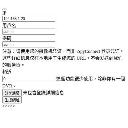
IP
用戶名
密碼
注意：请使用您的摄像机凭证，而非 iSpyConnect 登录凭证。
这些详细信息仅在本地用于生成您的 URL，不会发送到我们
的服务器。
頻道
這個功能很少使用，除非你有一個
DVR。
未包含登錄詳細信息
分享連結
生成網址
>>>>>