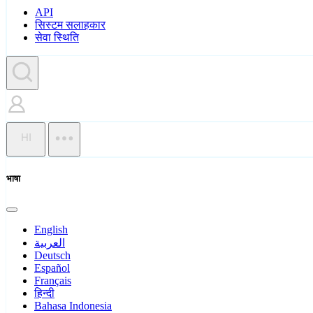
API
सिस्टम सलाहकार
सेवा स्थिति
HI
भाषा
English
العربية
Deutsch
Español
Français
हिन्दी
Bahasa Indonesia