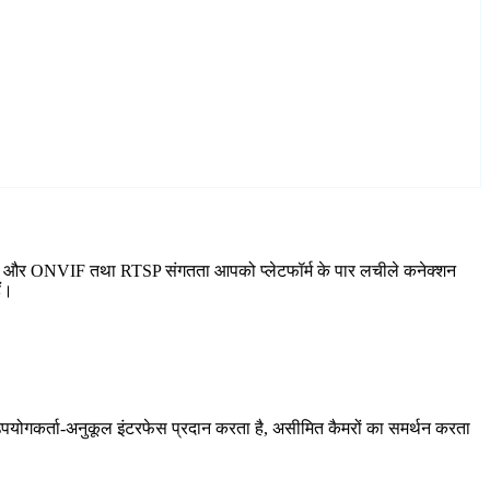
ल है, और ONVIF तथा RTSP संगतता आपको प्लेटफॉर्म के पार लचीले कनेक्शन
ैं।
योगकर्ता-अनुकूल इंटरफेस प्रदान करता है, असीमित कैमरों का समर्थन करता