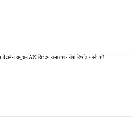
ा डेटाबेस
समुदाय
API
सिस्टम सलाहकार
सेवा स्थिति
संपर्क करें