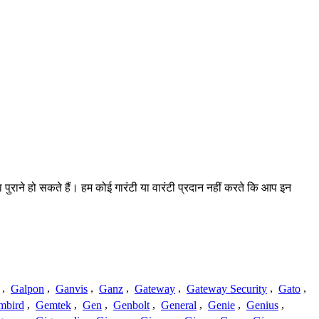
ा पुराने हो सकते हैं। हम कोई गारंटी या वारंटी प्रदान नहीं करते कि आप इन
,
Galpon
,
Ganvis
,
Ganz
,
Gateway
,
Gateway Security
,
Gato
,
mbird
,
Gemtek
,
Gen
,
Genbolt
,
General
,
Genie
,
Genius
,