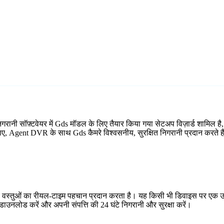
िगरानी सॉफ़्टवेयर में Gds मॉडल के लिए तैयार किया गया सेटअप विज़ार्ड शामि
े लिए, Agent DVR के साथ Gds कैमरे विश्वसनीय, सुरक्षित निगरानी प्रदान करते ह
र वस्तुओं का रीयल-टाइम पहचान प्रदान करता है। यह किसी भी डिवाइस पर एक उप
ाउनलोड करें और अपनी संपत्ति की 24 घंटे निगरानी और सुरक्षा करें।