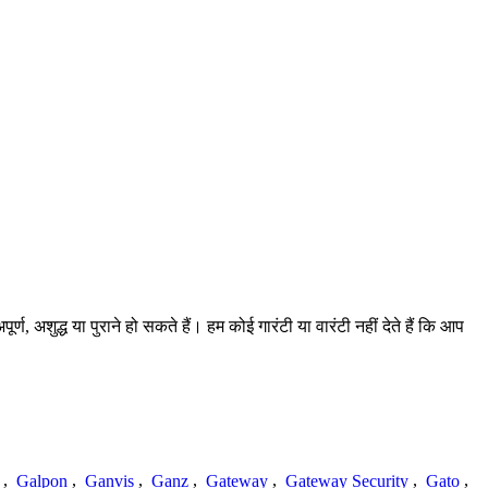
 अशुद्ध या पुराने हो सकते हैं। हम कोई गारंटी या वारंटी नहीं देते हैं कि आप
,
Galpon
,
Ganvis
,
Ganz
,
Gateway
,
Gateway Security
,
Gato
,