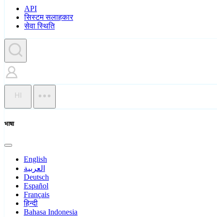
API
सिस्टम सलाहकार
सेवा स्थिति
HI
भाषा
English
العربية
Deutsch
Español
Français
हिन्दी
Bahasa Indonesia