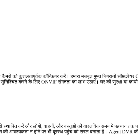
रों को कुशलतापूर्वक कॉन्फ़िगर करें। हमारा मजबूत मुफ्त निगरानी सॉफ़्टवेयर Ga
्प सुनिश्चित करने के लिए ONVIF संगतता का लाभ उठाएं। घर की सुरक्षा या कार्य
 स्थापित करें और लोगों, वाहनों, और वस्तुओं की वास्तविक समय में पहचान तक प
्डिंग की आवश्यकता न होने पर भी दूरस्थ पहुंच को सरल बनाता है। Agent DVR की 