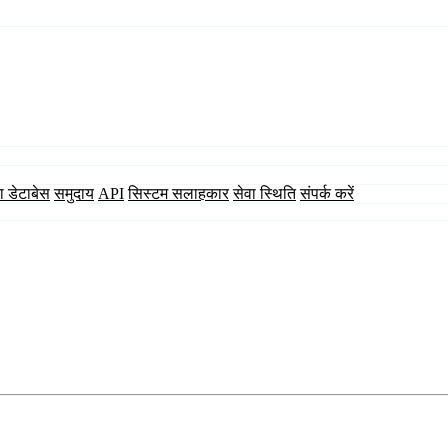
ा डेटाबेस
समुदाय
API
सिस्टम सलाहकार
सेवा स्थिति
संपर्क करें