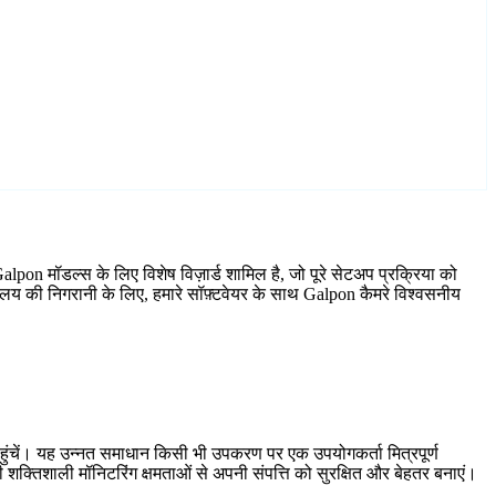
lpon मॉडल्स के लिए विशेष विज़ार्ड शामिल है, जो पूरे सेटअप प्रक्रिया को
ालय की निगरानी के लिए, हमारे सॉफ़्टवेयर के साथ Galpon कैमरे विश्वसनीय
हुंचें। यह उन्नत समाधान किसी भी उपकरण पर एक उपयोगकर्ता मित्रपूर्ण
शक्तिशाली मॉनिटरिंग क्षमताओं से अपनी संपत्ति को सुरक्षित और बेहतर बनाएं।