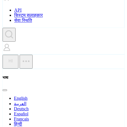
API
सिस्टम सलाहकार
सेवा स्थिति
HI
भाषा
English
العربية
Deutsch
Español
Français
हिन्दी