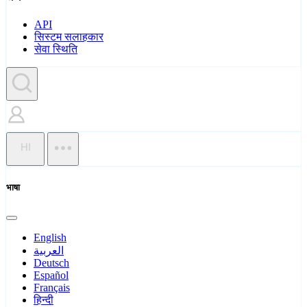
API
सिस्टम सलाहकार
सेवा स्थिति
HI
भाषा
English
العربية
Deutsch
Español
Français
हिन्दी