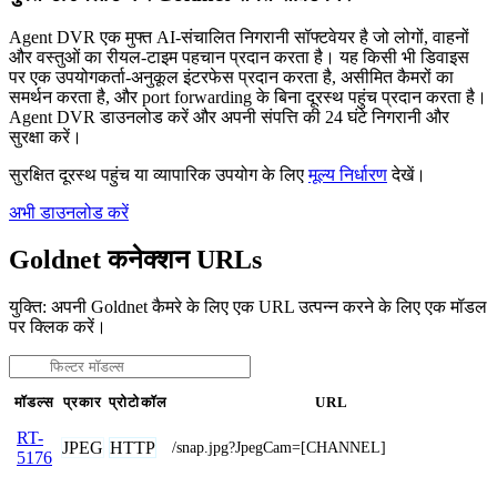
Agent DVR एक मुफ्त AI-संचालित निगरानी सॉफ्टवेयर है जो लोगों, वाहनों
और वस्तुओं का रीयल-टाइम पहचान प्रदान करता है। यह किसी भी डिवाइस
पर एक उपयोगकर्ता-अनुकूल इंटरफेस प्रदान करता है, असीमित कैमरों का
समर्थन करता है, और port forwarding के बिना दूरस्थ पहुंच प्रदान करता है।
Agent DVR डाउनलोड करें और अपनी संपत्ति की 24 घंटे निगरानी और
सुरक्षा करें।
सुरक्षित दूरस्थ पहुंच या व्यापारिक उपयोग के लिए
मूल्य निर्धारण
देखें।
अभी डाउनलोड करें
Goldnet कनेक्शन URLs
युक्ति: अपनी Goldnet कैमरे के लिए एक URL उत्पन्न करने के लिए एक मॉडल
पर क्लिक करें।
मॉडल्स
प्रकार
प्रोटोकॉल
URL
RT-
JPEG
HTTP
/snap.jpg?JpegCam=[CHANNEL]
5176