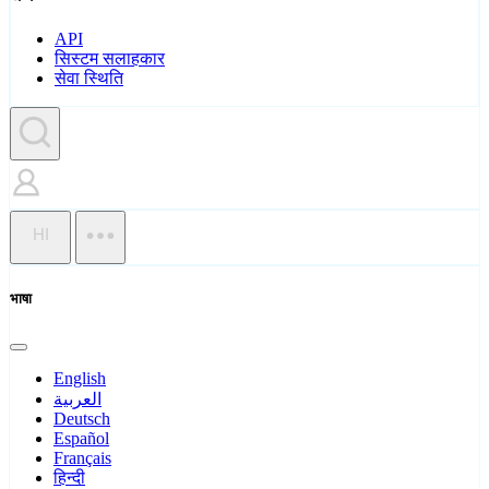
API
सिस्टम सलाहकार
सेवा स्थिति
HI
भाषा
English
العربية
Deutsch
Español
Français
हिन्दी