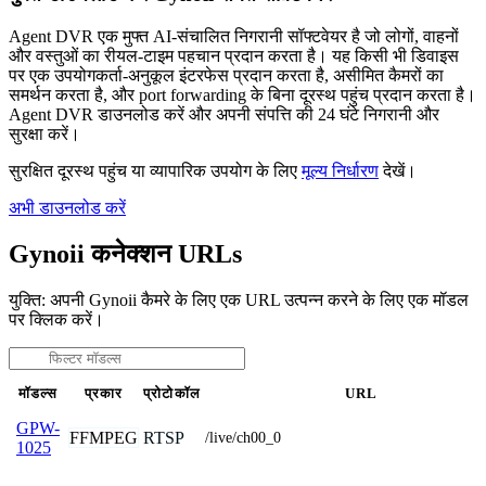
Agent DVR एक मुफ्त AI-संचालित निगरानी सॉफ्टवेयर है जो लोगों, वाहनों
और वस्तुओं का रीयल-टाइम पहचान प्रदान करता है। यह किसी भी डिवाइस
पर एक उपयोगकर्ता-अनुकूल इंटरफेस प्रदान करता है, असीमित कैमरों का
समर्थन करता है, और port forwarding के बिना दूरस्थ पहुंच प्रदान करता है।
Agent DVR डाउनलोड करें और अपनी संपत्ति की 24 घंटे निगरानी और
सुरक्षा करें।
सुरक्षित दूरस्थ पहुंच या व्यापारिक उपयोग के लिए
मूल्य निर्धारण
देखें।
अभी डाउनलोड करें
Gynoii कनेक्शन URLs
युक्ति: अपनी Gynoii कैमरे के लिए एक URL उत्पन्न करने के लिए एक मॉडल
पर क्लिक करें।
मॉडल्स
प्रकार
प्रोटोकॉल
URL
GPW-
FFMPEG
RTSP
/live/ch00_0
1025