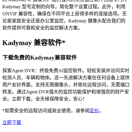
Kadymay 型号定制的向导，简化整个设置过程。此外，利用
ONVIF 兼容性，确保在不同平台上获得多样的连接选项。无
论是家庭安全还是办公室监控，Kadymay 摄像头配合我们的
软件提供可靠和安全的监控解决方案。
Kadymay 兼容软件*
下载免费的Kadymay兼容软件
探索Agent DVR：终极免费AI监控软件。轻松安装并访问实时
检测人员、车辆和物体。这一先进解决方案在任何设备上提供
用户友好界面，支持无限摄像头，并简化远程访问，无需端口
转发。通过Agent DVR强大的监控功能保护和增强您的财产安
全。立即下载，全天候保障安全，安心！
*如需安全的远程访问或商业使用，请参阅
定价
。
立即下载