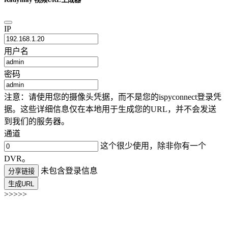
IP
用户名
密码
注意：请使用您的摄像头凭据，而不是您的ispyconnect登录凭
据。这些详细信息仅在本地用于生成您的URL，并不会发送
到我们的服务器。
通道
这个很少使用，除非你有一个
DVR。
未包含登录信息
分享链接
生成URL
>>>>>