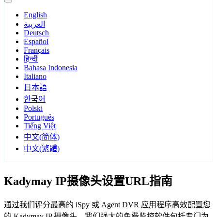
English
العربية
Deutsch
Español
Français
हिन्दी
Bahasa Indonesia
Italiano
日本語
한국어
Polski
Português
Tiếng Việt
中文(简体)
中文(繁體)
Kadymay IP摄像头设置URL指南
通过我们评分最高的 iSpy 或 Agent DVR 应用程序高效配置您
的 Kadymay IP 摄像头。我们强大的免费监控软件包括专门为