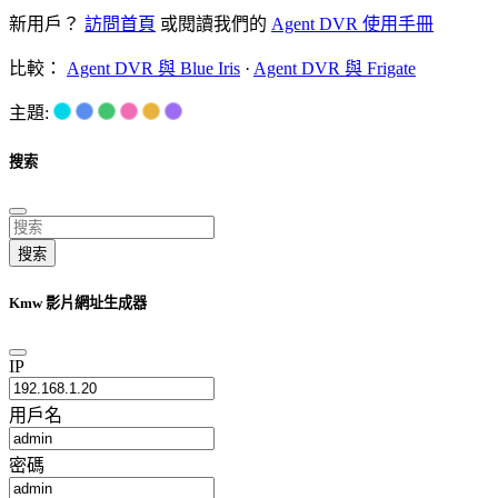
新用戶？
訪問首頁
或閱讀我們的
Agent DVR 使用手冊
比較：
Agent DVR 與 Blue Iris
·
Agent DVR 與 Frigate
主題:
搜索
搜索
Kmw 影片網址生成器
IP
用戶名
密碼