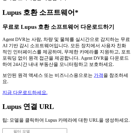
Lupus 호환 소프트웨어*
무료로 Lupus 호환 소프트웨어 다운로드하기
Agent DVR는 사람, 차량 및 물체를 실시간으로 감지하는 무료
AI 기반 감시 소프트웨어입니다. 모든 장치에서 사용자 친화
적인 인터페이스를 제공하며, 무제한 카메라를 지원하고, 포트
포워딩 없이 원격 접근을 제공합니다. Agent DVR을 다운로드
하여 24시간 내내 부동산을 모니터링하고 보호하세요.
보안된 원격 액세스 또는 비즈니스용으로는
가격
을 참조하세
요.
지금 다운로드하세요.
Lupus 연결 URL
팁: 모델을 클릭하여 Lupus 카메라에 대한 URL을 생성하세요.