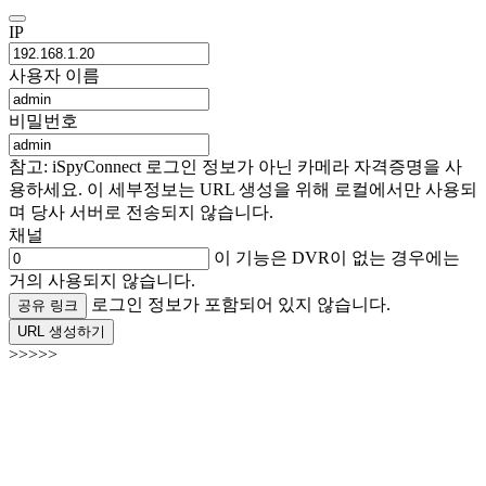
IP
사용자 이름
비밀번호
참고: iSpyConnect 로그인 정보가 아닌 카메라 자격증명을 사
용하세요. 이 세부정보는 URL 생성을 위해 로컬에서만 사용되
며 당사 서버로 전송되지 않습니다.
채널
이 기능은 DVR이 없는 경우에는
거의 사용되지 않습니다.
로그인 정보가 포함되어 있지 않습니다.
공유 링크
URL 생성하기
>>>>>