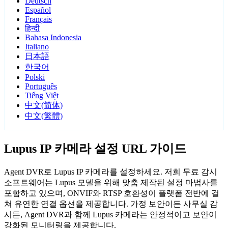
Deutsch
Español
Français
हिन्दी
Bahasa Indonesia
Italiano
日本語
한국어
Polski
Português
Tiếng Việt
中文(简体)
中文(繁體)
Lupus IP 카메라 설정 URL 가이드
Agent DVR로 Lupus IP 카메라를 설정하세요. 저희 무료 감시
소프트웨어는 Lupus 모델을 위해 맞춤 제작된 설정 마법사를
포함하고 있으며, ONVIF와 RTSP 호환성이 플랫폼 전반에 걸
쳐 유연한 연결 옵션을 제공합니다. 가정 보안이든 사무실 감
시든, Agent DVR과 함께 Lupus 카메라는 안정적이고 보안이
강화된 모니터링을 제공합니다.