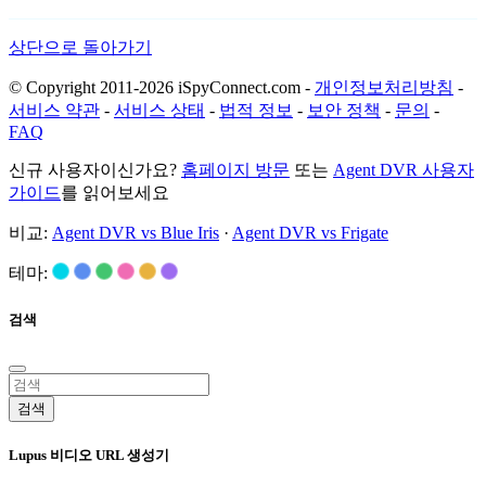
상단으로 돌아가기
© Copyright 2011-2026 iSpyConnect.com -
개인정보처리방침
-
서비스 약관
-
서비스 상태
-
법적 정보
-
보안 정책
-
문의
-
FAQ
신규 사용자이신가요?
홈페이지 방문
또는
Agent DVR 사용자
가이드
를 읽어보세요
비교:
Agent DVR vs Blue Iris
·
Agent DVR vs Frigate
테마:
검색
검색
Lupus 비디오 URL 생성기