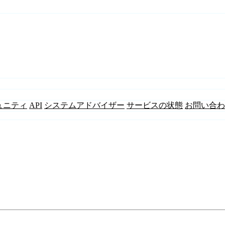
ュニティ
API
システムアドバイザー
サービスの状態
お問い合わ