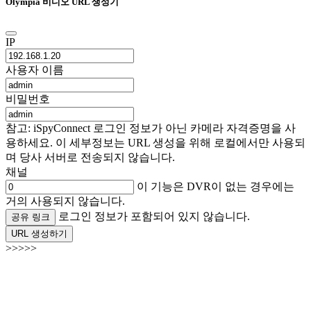
Olympia 비디오 URL 생성기
IP
사용자 이름
비밀번호
참고: iSpyConnect 로그인 정보가 아닌 카메라 자격증명을 사
용하세요. 이 세부정보는 URL 생성을 위해 로컬에서만 사용되
며 당사 서버로 전송되지 않습니다.
채널
이 기능은 DVR이 없는 경우에는
거의 사용되지 않습니다.
로그인 정보가 포함되어 있지 않습니다.
공유 링크
URL 생성하기
>>>>>