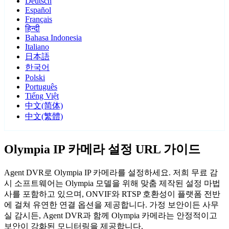
Deutsch
Español
Français
हिन्दी
Bahasa Indonesia
Italiano
日本語
한국어
Polski
Português
Tiếng Việt
中文(简体)
中文(繁體)
Olympia IP 카메라 설정 URL 가이드
Agent DVR로 Olympia IP 카메라를 설정하세요. 저희 무료 감
시 소프트웨어는 Olympia 모델을 위해 맞춤 제작된 설정 마법
사를 포함하고 있으며, ONVIF와 RTSP 호환성이 플랫폼 전반
에 걸쳐 유연한 연결 옵션을 제공합니다. 가정 보안이든 사무
실 감시든, Agent DVR과 함께 Olympia 카메라는 안정적이고
보안이 강화된 모니터링을 제공합니다.