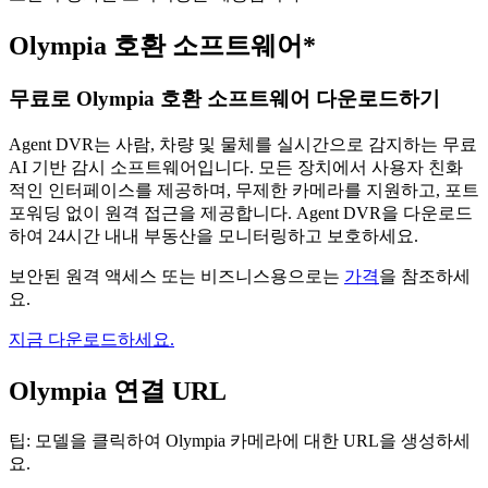
Olympia 호환 소프트웨어*
무료로 Olympia 호환 소프트웨어 다운로드하기
Agent DVR는 사람, 차량 및 물체를 실시간으로 감지하는 무료
AI 기반 감시 소프트웨어입니다. 모든 장치에서 사용자 친화
적인 인터페이스를 제공하며, 무제한 카메라를 지원하고, 포트
포워딩 없이 원격 접근을 제공합니다. Agent DVR을 다운로드
하여 24시간 내내 부동산을 모니터링하고 보호하세요.
보안된 원격 액세스 또는 비즈니스용으로는
가격
을 참조하세
요.
지금 다운로드하세요.
Olympia 연결 URL
팁: 모델을 클릭하여 Olympia 카메라에 대한 URL을 생성하세
요.