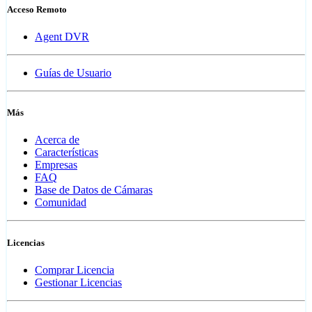
Acceso Remoto
Agent DVR
Guías de Usuario
Más
Acerca de
Características
Empresas
FAQ
Base de Datos de Cámaras
Comunidad
Licencias
Comprar Licencia
Gestionar Licencias