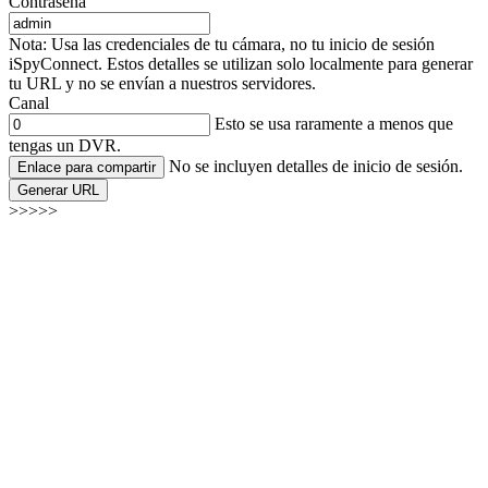
Contraseña
Nota: Usa las credenciales de tu cámara, no tu inicio de sesión
iSpyConnect. Estos detalles se utilizan solo localmente para generar
tu URL y no se envían a nuestros servidores.
Canal
Esto se usa raramente a menos que
tengas un DVR.
No se incluyen detalles de inicio de sesión.
Enlace para compartir
Generar URL
>>>>>