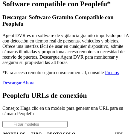
Software compatible con Peoplefu*
Descargar Software Gratuito Compatible con
Peoplefu
Agent DVR es un software de vigilancia gratuito impulsado por IA
con detección en tiempo real de personas, vehículos y objetos.
Ofrece una interfaz fácil de usar en cualquier dispositivo, admite
cámaras ilimitadas y proporciona acceso remoto sin necesidad de
reenvío de puertos. Descargue Agent DVR para monitorear y
asegurar su propiedad las 24 horas.
*Para acceso remoto seguro o uso comercial, consulte
Precios
Descargar Ahora
Peoplefu URLs de conexión
Consejo: Haga clic en un modelo para generar una URL para su
cámara Peoplefu
MODELOS
TIPO
PROTOCOLO
URL