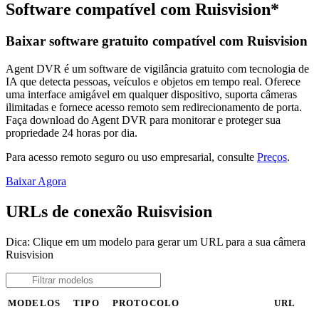
Software compatível com Ruisvision*
Baixar software gratuito compatível com Ruisvision
Agent DVR é um software de vigilância gratuito com tecnologia de
IA que detecta pessoas, veículos e objetos em tempo real. Oferece
uma interface amigável em qualquer dispositivo, suporta câmeras
ilimitadas e fornece acesso remoto sem redirecionamento de porta.
Faça download do Agent DVR para monitorar e proteger sua
propriedade 24 horas por dia.
Para acesso remoto seguro ou uso empresarial, consulte
Preços
.
Baixar Agora
URLs de conexão Ruisvision
Dica: Clique em um modelo para gerar um URL para a sua câmera
Ruisvision
MODELOS
TIPO
PROTOCOLO
URL