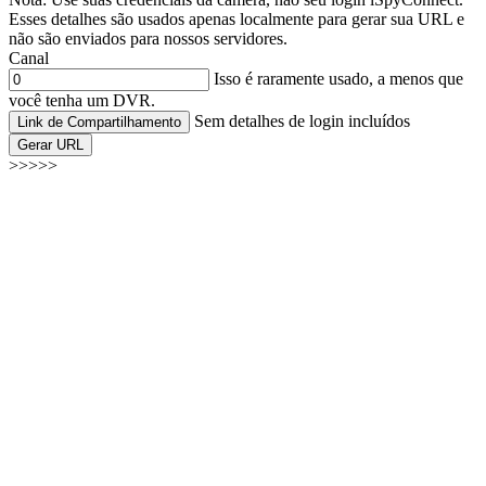
Esses detalhes são usados apenas localmente para gerar sua URL e
não são enviados para nossos servidores.
Canal
Isso é raramente usado, a menos que
você tenha um DVR.
Sem detalhes de login incluídos
Link de Compartilhamento
Gerar URL
>>>>>