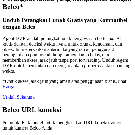
Belco*
Unduh Perangkat Lunak Gratis yang Kompatibel
dengan Belco
Agent DVR adalah perangkat lunak pengawasan bertenaga AI
gratis dengan deteksi waktu nyata untuk orang, kendaraan, dan
objek. Ini menawarkan antarmuka yang ramah pengguna di
perangkat apa pun, mendukung kamera tanpa batas, dan
memberikan akses jarak jauh tanpa port forwarding. Unduh Agent
DVR untuk memantau dan mengamankan properti Anda sepanjang
waktu.
*Untuk akses jarak jauh yang aman atau penggunaan bisnis, lihat
Harga
Unduh Sekarang
Belco URL koneksi
Petunjuk: Klik model untuk menghasilkan URL koneksi video
untuk kamera Belco Anda