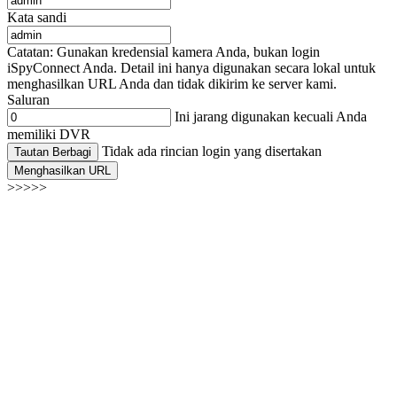
Kata sandi
Catatan: Gunakan kredensial kamera Anda, bukan login
iSpyConnect Anda. Detail ini hanya digunakan secara lokal untuk
menghasilkan URL Anda dan tidak dikirim ke server kami.
Saluran
Ini jarang digunakan kecuali Anda
memiliki DVR
Tidak ada rincian login yang disertakan
Tautan Berbagi
Menghasilkan URL
>>>>>