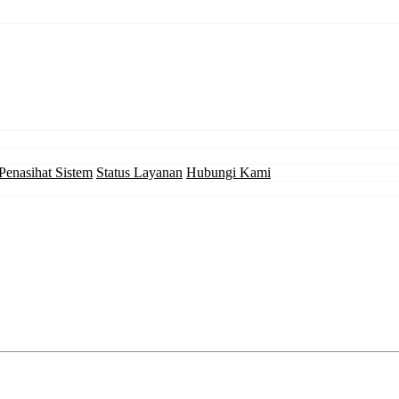
Penasihat Sistem
Status Layanan
Hubungi Kami