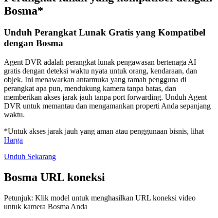
Bosma*
Unduh Perangkat Lunak Gratis yang Kompatibel
dengan Bosma
Agent DVR adalah perangkat lunak pengawasan bertenaga AI
gratis dengan deteksi waktu nyata untuk orang, kendaraan, dan
objek. Ini menawarkan antarmuka yang ramah pengguna di
perangkat apa pun, mendukung kamera tanpa batas, dan
memberikan akses jarak jauh tanpa port forwarding. Unduh Agent
DVR untuk memantau dan mengamankan properti Anda sepanjang
waktu.
*Untuk akses jarak jauh yang aman atau penggunaan bisnis, lihat
Harga
Unduh Sekarang
Bosma URL koneksi
Petunjuk: Klik model untuk menghasilkan URL koneksi video
untuk kamera Bosma Anda