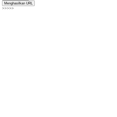
Menghasilkan URL
>>>>>