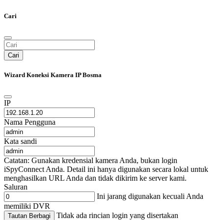
Cari
Cari
Wizard Koneksi Kamera IP Bosma
IP
Nama Pengguna
Kata sandi
Catatan: Gunakan kredensial kamera Anda, bukan login
iSpyConnect Anda. Detail ini hanya digunakan secara lokal untuk
menghasilkan URL Anda dan tidak dikirim ke server kami.
Saluran
Ini jarang digunakan kecuali Anda
memiliki DVR
Tidak ada rincian login yang disertakan
Tautan Berbagi